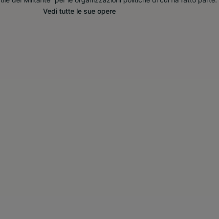
Vedi tutte le sue opere