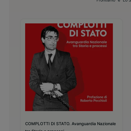
COMPLOTTI DI STATO. Avanguardia Nazionale