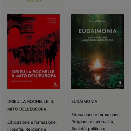
DRIEU LA ROCHELLE: IL
EUDAIMONIA
MITO DELL’EUROPA
Educazione e formazione
,
Religione e spiritualità
,
Educazione e formazione
,
Società, politica e
Filosofia
,
Religione e