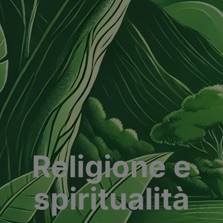
Religione e
spiritualità