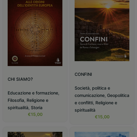
CONFINI
CHI SIAMO?
Società, politica e
Educazione e formazione
,
comunicazione
,
Geopolitica
Filosofia
,
Religione e
e conflitti
,
Religione e
spiritualità
,
Storia
spiritualità
€
15,00
€
15,00