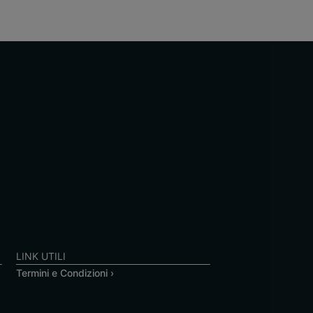
LINK UTILI
Termini e Condizioni ›