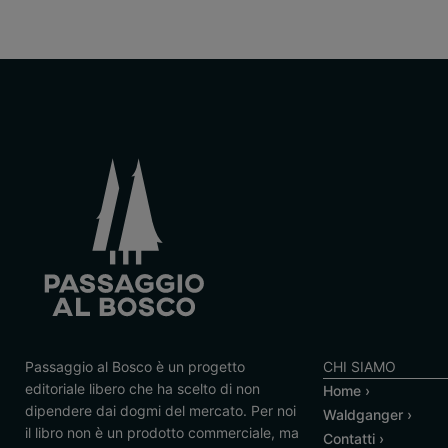
Passaggio al Bosco è un progetto
CHI SIAMO
editoriale libero che ha scelto di non
Home ›
dipendere dai dogmi del mercato. Per noi
Waldganger ›
il libro non è un prodotto commerciale, ma
Contatti ›