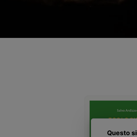
Questo si