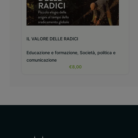
IL VALORE DELLE RADICI
Educazione e formazione
,
Società, politica e
comunicazione
€
8,00