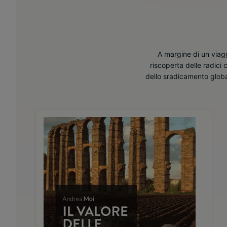
A margine di un viag
riscoperta delle radici c
dello sradicamento global