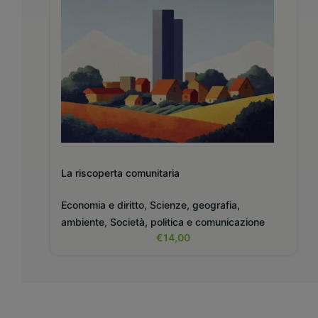
La riscoperta comunitaria
Economia e diritto
,
Scienze, geografia,
ambiente
,
Società, politica e comunicazione
€
14,00