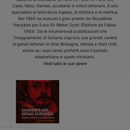
Caen, Metz, Nantes, eccetera) e critico letterario, è uno
specialista di letteratura inglese, di stilistica e di metrica.
Nel 1994 ha ricevuto il gran premio de l’Académie
française per il suo Sir Walter Scott (Éditions de Fallois,
1993). Sia le innumerevoli pubblicazioni che
l’insegnamento di Suhamy coprono una grande varietà
di generi letterari di Gran Bretagna, Irlanda e Stati Uniti,
anche se i suoi campi preferiti sono il periodo
elisabettiano e quello vittoriano.
Vedi tutte le sue opere