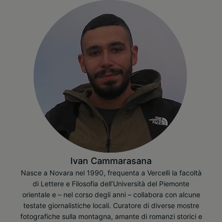
Ivan Cammarasana
Nasce a Novara nel 1990, frequenta a Vercelli la facoltà
di Lettere e Filosofia dell’Università del Piemonte
orientale e – nel corso degli anni – collabora con alcune
testate giornalistiche locali. Curatore di diverse mostre
fotografiche sulla montagna, amante di romanzi storici e