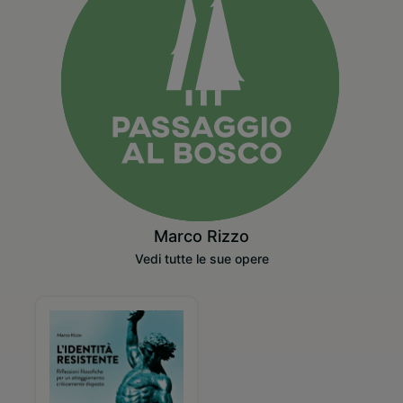
Marco Rizzo
Vedi tutte le sue opere