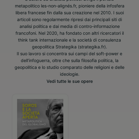
metapolitico les-non-alignés.fr, pioniere della infosfera
libera francese fin dalla sua creazione nel 2010. I suoi
articoli sono regolarmente ripresi dai principali siti di
analisi politica e dai media di contro-informazione
francofoni. Nel 2020, ha fondato con altri ricercatori il
think tank internazionale e la società di consulenza
geopolitica Strategika (strategika.fr).
Il suo lavoro si concentra sui campi del soft-power e
dell’infoguerra, oltre che sulla filosofia politica, la
geopolitica e lo studio comparato delle religioni e delle
ideologie.
Vedi tutte le sue opere