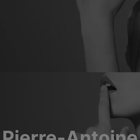
Pierre-Antoine