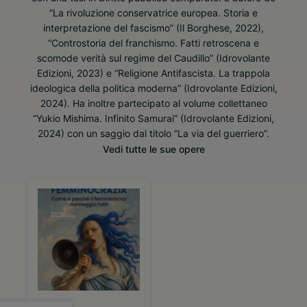
“La rivoluzione conservatrice europea. Storia e
interpretazione del fascismo” (Il Borghese, 2022),
“Controstoria del franchismo. Fatti retroscena e
scomode verità sul regime del Caudillo” (Idrovolante
Edizioni, 2023) e “Religione Antifascista. La trappola
ideologica della politica moderna” (Idrovolante Edizioni,
2024). Ha inoltre partecipato al volume collettaneo
“Yukio Mishima. Infinito Samurai” (Idrovolante Edizioni,
2024) con un saggio dal titolo “La via del guerriero”.
Vedi tutte le sue opere