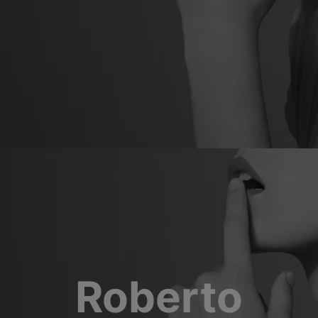
Roberto