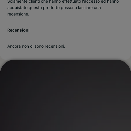
Solamente clienti che hanno effettuato l'accesso ed hanno
acquistato questo prodotto possono lasciare una
recensione.
Recensioni
Ancora non ci sono recensioni.