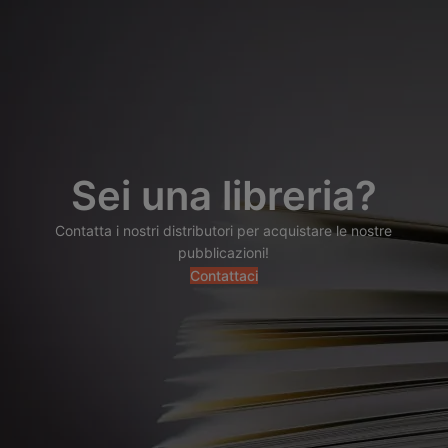
Sei una libreria?
Contatta i nostri distributori per acquistare le nostre
pubblicazioni!
Contattaci