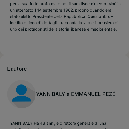
per la sua fede profonda e per il suo discernimento. Morì in
un attentato il 14 settembre 1982, proprio quando era
stato eletto Presidente della Repubblica. Questo libro –
inedito e ricco di dettagli – racconta la vita e il pensiero di
uno dei protagonisti della storia libanese e mediorientale.
L'autore
YANN BALY e EMMANUEL PEZÉ
YANN BALY Ha 43 anni, è direttore generale di una