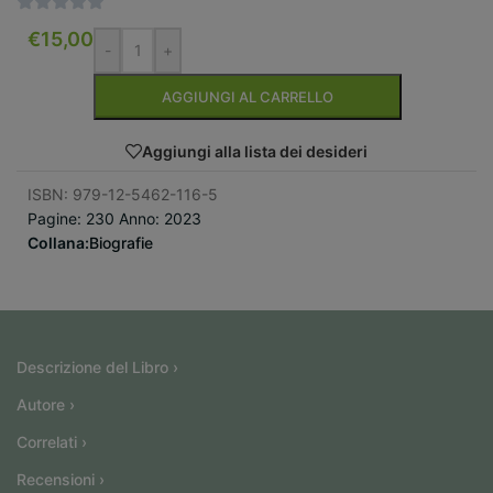
€
15,00
-
+
AGGIUNGI AL CARRELLO
Aggiungi alla lista dei desideri
ISBN: 979-12-5462-116-5
Pagine: 230 Anno: 2023
Collana:
Biografie
Descrizione del Libro ›
Autore ›
Correlati ›
Recensioni ›