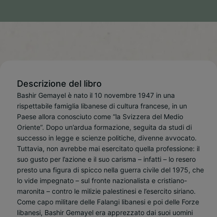
Descrizione del libro
Bashir Gemayel è nato il 10 novembre 1947 in una
rispettabile famiglia libanese di cultura francese, in un
Paese allora conosciuto come “la Svizzera del Medio
Oriente”. Dopo un’ardua formazione, seguita da studi di
successo in legge e scienze politiche, divenne avvocato.
Tuttavia, non avrebbe mai esercitato quella professione: il
suo gusto per l’azione e il suo carisma – infatti – lo resero
presto una figura di spicco nella guerra civile del 1975, che
lo vide impegnato – sul fronte nazionalista e cristiano-
maronita – contro le milizie palestinesi e l’esercito siriano.
Come capo militare delle Falangi libanesi e poi delle Forze
libanesi, Bashir Gemayel era apprezzato dai suoi uomini