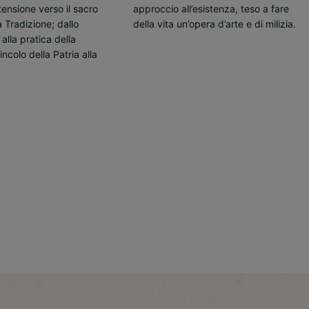
della vita un’opera d’arte e di milizia.