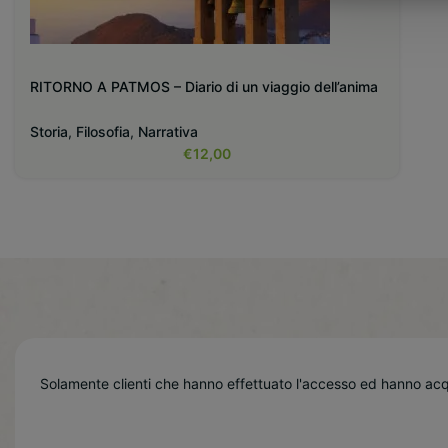
RITORNO A PATMOS – Diario di un viaggio dell’anima
Storia
,
Filosofia
,
Narrativa
€
12,00
Solamente clienti che hanno effettuato l'accesso ed hanno ac