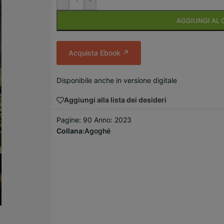
AGGIUNGI AL 
Acquista Ebook ↗
Disponibile anche in versione digitale
Aggiungi alla lista dei desideri
Pagine: 90 Anno: 2023
Collana:
Agoghé