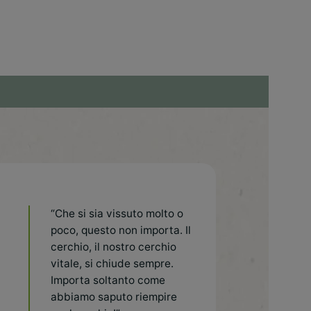
“Che si sia vissuto molto o
poco, questo non importa. Il
cerchio, il nostro cerchio
vitale, si chiude sempre.
Importa soltanto come
abbiamo saputo riempire