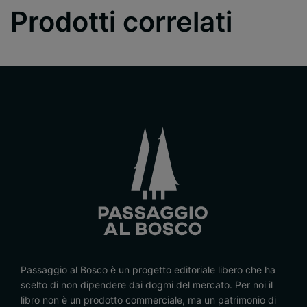
Prodotti correlati
Passaggio al Bosco è un progetto editoriale libero che ha
scelto di non dipendere dai dogmi del mercato. Per noi il
libro non è un prodotto commerciale, ma un patrimonio di