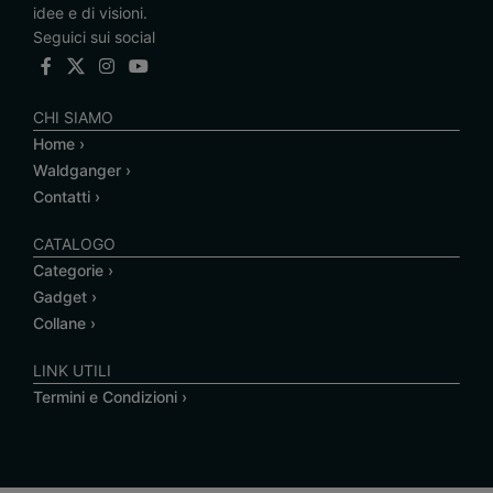
idee e di visioni.
Seguici sui social
CHI SIAMO
Home ›
Waldganger ›
Contatti ›
CATALOGO
Categorie ›
Gadget ›
Collane ›
LINK UTILI
Termini e Condizioni ›