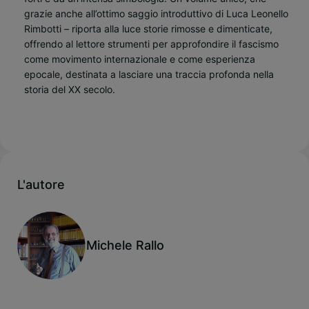
grazie anche all’ottimo saggio introduttivo di Luca Leonello
Rimbotti – riporta alla luce storie rimosse e dimenticate,
offrendo al lettore strumenti per approfondire il fascismo
come movimento internazionale e come esperienza
epocale, destinata a lasciare una traccia profonda nella
storia del XX secolo.
L'autore
Michele Rallo