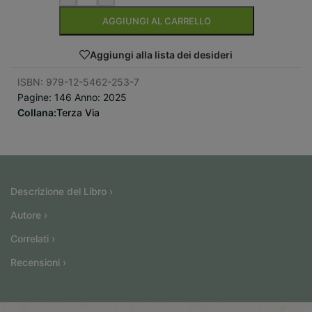
AGGIUNGI AL CARRELLO
Aggiungi alla lista dei desideri
ISBN: 979-12-5462-253-7
Pagine: 146 Anno: 2025
Collana:
Terza Via
Descrizione del Libro ›
Autore ›
Correlati ›
Recensioni ›