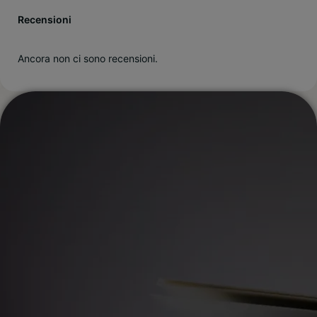
Recensioni
Ancora non ci sono recensioni.