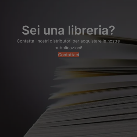
Sei una libreria?
Contatta i nostri distributori per acquistare le nostre
pubblicazioni!
Contattaci