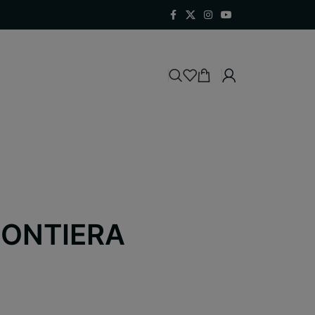
RONTIERA