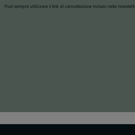
Puoi sempre utilizzare il link di cancellazione incluso nella newslett