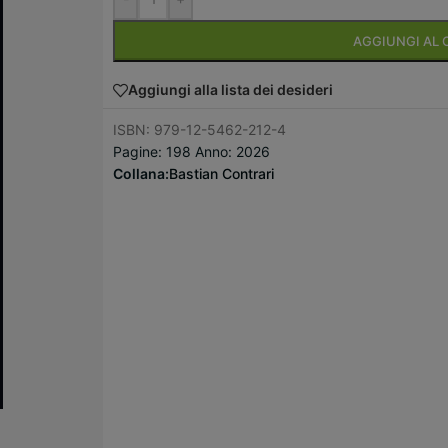
AGGIUNGI AL 
Aggiungi alla lista dei desideri
ISBN: 979-12-5462-212-4
Pagine: 198 Anno: 2026
Collana:
Bastian Contrari