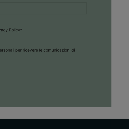
ivacy Policy
*
ersonali per ricevere le comunicazioni di