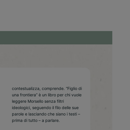
prima di tutto – a parlare.