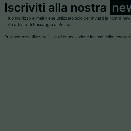
Iscriviti alla nostra
new
Il tuo indirizzo e-mail viene utilizzato solo per inviarti la nostra new
sulle attività di Passaggio al Bosco.
Puoi sempre utilizzare il link di cancellazione incluso nella newslett