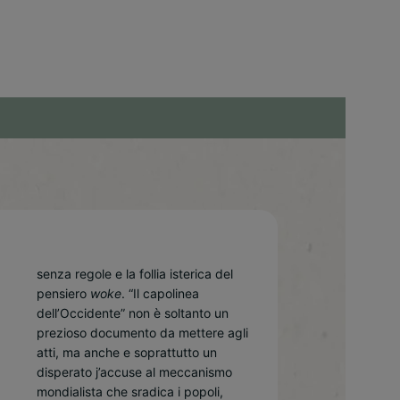
pensiero
woke
. “Il capolinea
dell’Occidente” non è soltanto un
prezioso documento da mettere agli
atti, ma anche e soprattutto un
disperato j’accuse al meccanismo
mondialista che sradica i popoli,