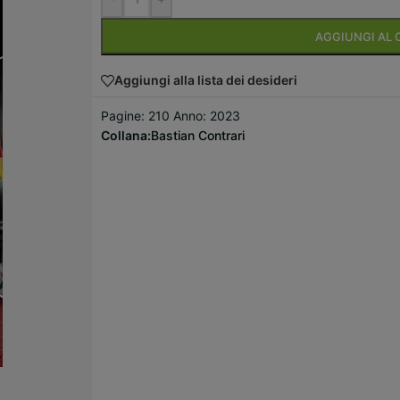
AGGIUNGI AL 
Aggiungi alla lista dei desideri
Pagine: 210 Anno: 2023
Collana:
Bastian Contrari