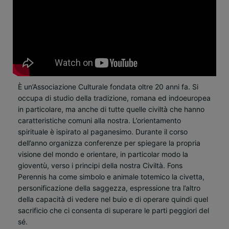
È un’Associazione Culturale fondata oltre 20 anni fa. Si
occupa di studio della tradizione, romana ed indoeuropea
in particolare, ma anche di tutte quelle civiltà che hanno
caratteristiche comuni alla nostra. L’orientamento
spirituale è ispirato al paganesimo. Durante il corso
dell’anno organizza conferenze per spiegare la propria
visione del mondo e orientare, in particolar modo la
gioventù, verso i principi della nostra Civiltà. Fons
Perennis ha come simbolo e animale totemico la civetta,
personificazione della saggezza, espressione tra l’altro
della capacità di vedere nel buio e di operare quindi quel
sacrificio che ci consenta di superare le parti peggiori del
sé.