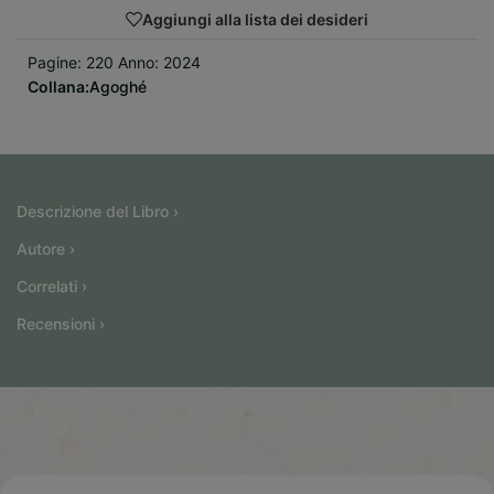
Aggiungi alla lista dei desideri
Pagine: 220 Anno: 2024
Collana:
Agoghé
Descrizione del Libro ›
Autore ›
Correlati ›
Recensioni ›