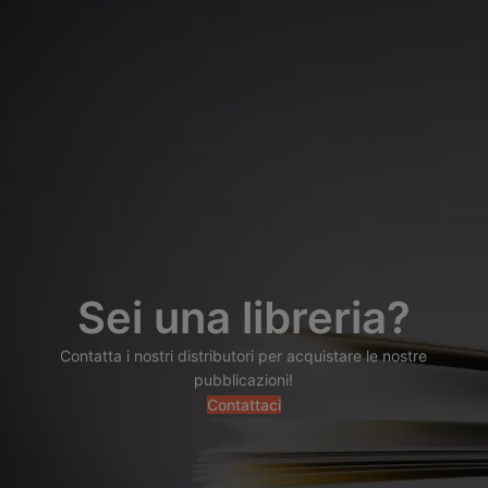
Sei una libreria?
Contatta i nostri distributori per acquistare le nostre
pubblicazioni!
Contattaci