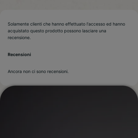
Solamente clienti che hanno effettuato l'accesso ed hanno
acquistato questo prodotto possono lasciare una
recensione.
Recensioni
Ancora non ci sono recensioni.