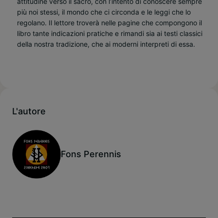
attitudine verso il sacro, con l’intento di conoscere sempre
più noi stessi, il mondo che ci circonda e le leggi che lo
regolano. Il lettore troverà nelle pagine che compongono il
libro tante indicazioni pratiche e rimandi sia ai testi classici
della nostra tradizione, che ai moderni interpreti di essa.
L'autore
Fons Perennis