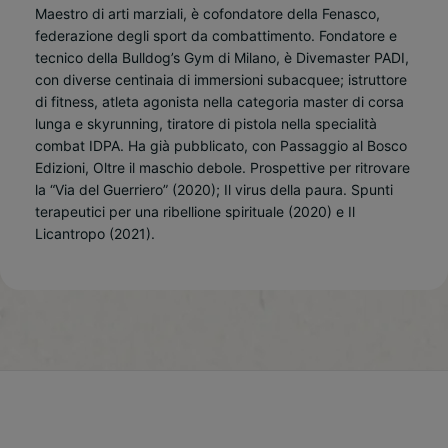
Maestro di arti marziali, è cofondatore della Fenasco,
federazione degli sport da combattimento. Fondatore e
tecnico della Bulldog’s Gym di Milano, è Divemaster PADI,
con diverse centinaia di immersioni subacquee; istruttore
di fitness, atleta agonista nella categoria master di corsa
lunga e skyrunning, tiratore di pistola nella specialità
combat IDPA. Ha già pubblicato, con Passaggio al Bosco
Edizioni, Oltre il maschio debole. Prospettive per ritrovare
la “Via del Guerriero” (2020); Il virus della paura. Spunti
terapeutici per una ribellione spirituale (2020) e Il
Licantropo (2021).