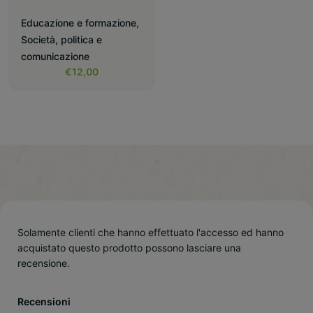
Educazione e formazione
,
Società, politica e
comunicazione
€
12,00
Solamente clienti che hanno effettuato l'accesso ed hanno
acquistato questo prodotto possono lasciare una
recensione.
Recensioni