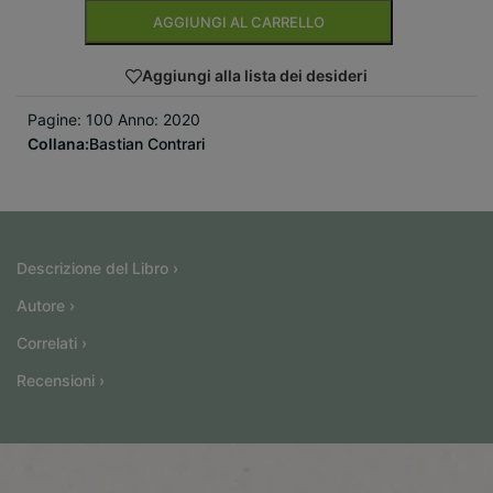
AGGIUNGI AL CARRELLO
Aggiungi alla lista dei desideri
Pagine: 100 Anno: 2020
Collana:
Bastian Contrari
Descrizione del Libro ›
Autore ›
Correlati ›
Recensioni ›