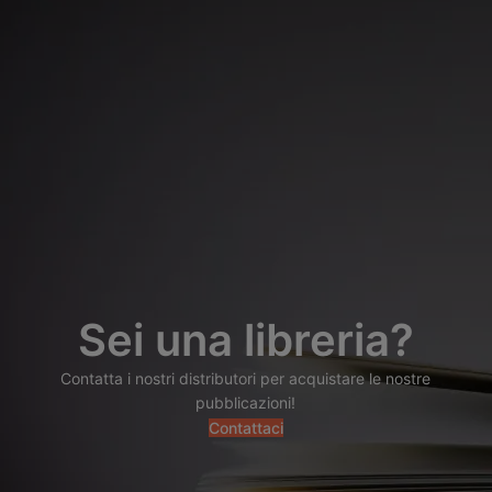
Sei una libreria?
Contatta i nostri distributori per acquistare le nostre
pubblicazioni!
Contattaci