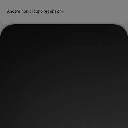
Ancora non ci sono recensioni.