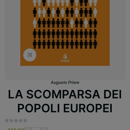
Clicca per ingrandire
Augusto Priore
LA SCOMPARSA DEI
POPOLI EUROPEI