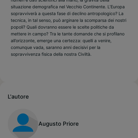
situazione demografica nel Vecchio Continente. L’Europa
sopravviverà a questa fase di declino antropologico? La
tecnica, in tal senso, può arginare la scomparsa dei nostri
popoli? Quali dovranno essere le scelte politiche da
mettere in campo? Tra le tante domande che si profilano
all’orizzonte, emerge una certezza: quelli a venire,
comunque vada, saranno anni decisivi per la
sopravvivenza fisica della nostra Civiltà.
L'autore
Augusto Priore