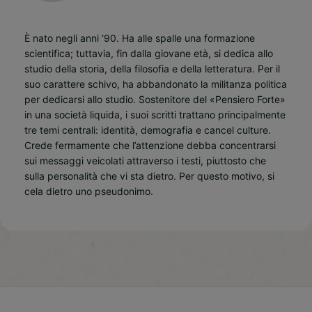
È nato negli anni ‘90. Ha alle spalle una formazione
scientifica; tuttavia, fin dalla giovane età, si dedica allo
studio della storia, della filosofia e della letteratura. Per il
suo carattere schivo, ha abbandonato la militanza politica
per dedicarsi allo studio. Sostenitore del «Pensiero Forte»
in una società liquida, i suoi scritti trattano principalmente
tre temi centrali: identità, demografia e cancel culture.
Crede fermamente che l’attenzione debba concentrarsi
sui messaggi veicolati attraverso i testi, piuttosto che
sulla personalità che vi sta dietro. Per questo motivo, si
cela dietro uno pseudonimo.