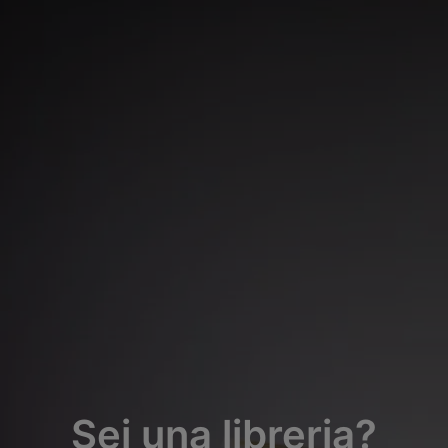
Sei una libreria?