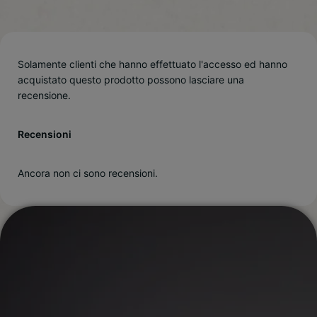
Solamente clienti che hanno effettuato l'accesso ed hanno
acquistato questo prodotto possono lasciare una
recensione.
Recensioni
Ancora non ci sono recensioni.