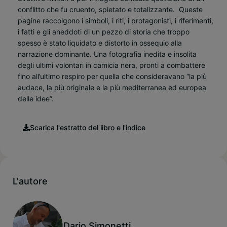
conflitto che fu cruento, spietato e totalizzante.
Queste
pagine raccolgono i simboli, i riti, i protagonisti, i riferimenti,
i fatti e gli aneddoti di un pezzo di storia che troppo
spesso è stato liquidato e distorto in ossequio alla
narrazione dominante. Una fotografia inedita e insolita
degli ultimi volontari in camicia nera, pronti a combattere
fino all’ultimo respiro per quella che consideravano “la più
audace, la più originale e la più mediterranea ed europea
delle idee”.
Scarica l'estratto del libro e l'indice
L'autore
Dario Simonetti