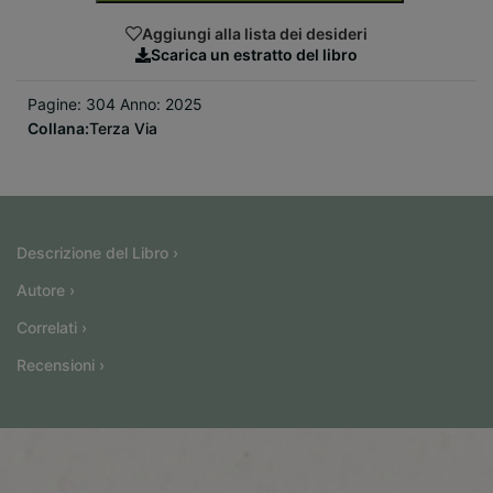
Aggiungi alla lista dei desideri
Scarica un estratto del libro
Pagine: 304 Anno: 2025
Collana:
Terza Via
Descrizione del Libro ›
Autore ›
Correlati ›
Recensioni ›