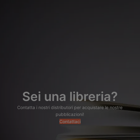
Sei una libreria?
Contatta i nostri distributori per acquistare le nostre
pubblicazioni!
Contattaci