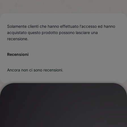
Solamente clienti che hanno effettuato l'accesso ed hanno
acquistato questo prodotto possono lasciare una
recensione.
Recensioni
Ancora non ci sono recensioni.