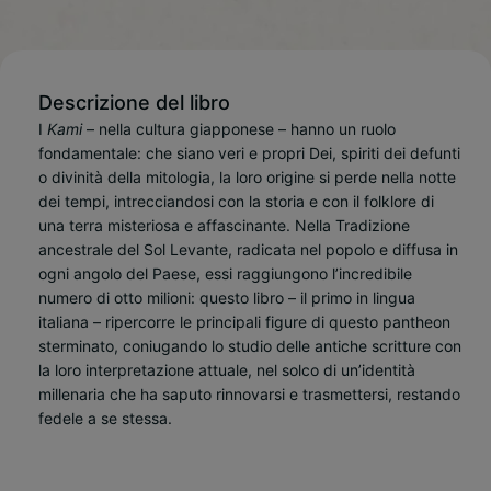
Descrizione del libro
I
Kami
– nella cultura giapponese – hanno un ruolo
fondamentale: che siano veri e propri Dei, spiriti dei defunti
o divinità della mitologia, la loro origine si perde nella notte
dei tempi, intrecciandosi con la storia e con il folklore di
una terra misteriosa e affascinante. Nella Tradizione
ancestrale del Sol Levante, radicata nel popolo e diffusa in
ogni angolo del Paese, essi raggiungono l’incredibile
numero di otto milioni: questo libro – il primo in lingua
italiana – ripercorre le principali figure di questo pantheon
sterminato, coniugando lo studio delle antiche scritture con
la loro interpretazione attuale, nel solco di un’identità
millenaria che ha saputo rinnovarsi e trasmettersi, restando
fedele a se stessa.