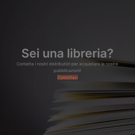
Sei una libreria?
Contatta i nostri distributori per acquistare le nostre
pubblicazioni!
Contattaci