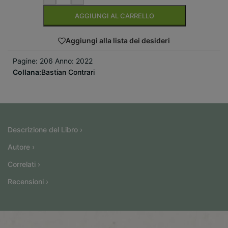
AGGIUNGI AL CARRELLO
Aggiungi alla lista dei desideri
Pagine: 206 Anno: 2022
Collana:
Bastian Contrari
Descrizione del Libro ›
Autore ›
Correlati ›
Recensioni ›