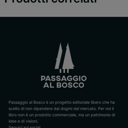
Passaggio al Bosco è un progetto editoriale libero che ha
scelto di non dipendere dai dogmi del mercato. Per noi il
libro non è un prodotto commerciale, ma un patrimonio di
idee e di visioni.
Seguici sui social