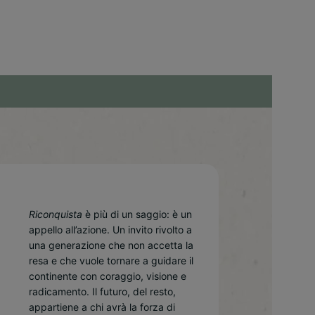
Riconquista
è più di un saggio: è un
appello all’azione. Un invito rivolto a
una generazione che non accetta la
resa e che vuole tornare a guidare il
continente con coraggio, visione e
radicamento. Il futuro, del resto,
appartiene a chi avrà la forza di