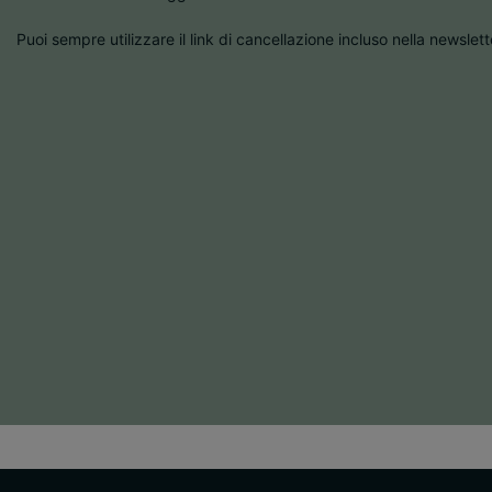
Puoi sempre utilizzare il link di cancellazione incluso nella newslett