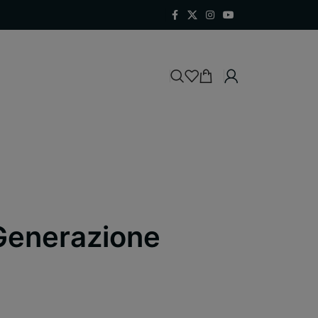
Generazione