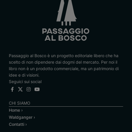
Passaggio al Bosco è un progetto editoriale libero che ha
scelto di non dipendere dai dogmi del mercato. Per noi il
libro non è un prodotto commerciale, ma un patrimonio di
idee e di visioni.
Seguici sui social
CHI SIAMO
Home ›
Waldganger ›
Contatti ›