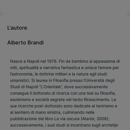
L'autore
Alberto Brandi
Nasce a Napoli nel 1976. Fin da bambino si appassiona di
miti, spiritualità e narrativa fantastica e unisce l’amore per
l’astronomia, le dottrine militari e la natura agli studi
umanistici. Si laurea in Filosofia presso l’Università degli
Studi di Napoli “L’Orientale”, dove successivamente
consegue il dottorato di ricerca con una tesi su filosofia,
esoterismo e società segrete nel tardo Rinascimento. Le
sue ricerche post-dottorato sono dedicate al tantrismo e
al sentiero di mano sinistra, culminando nella
pubblicazione del libro La via oscura (Atanòr, 2008);
successivamente, i suoi studi si incentrano sugli archetipi