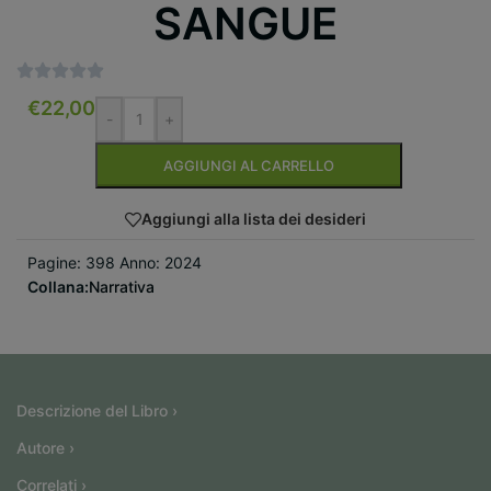
SANGUE
€
22,00
-
+
AGGIUNGI AL CARRELLO
Aggiungi alla lista dei desideri
Pagine: 398 Anno: 2024
Collana:
Narrativa
Descrizione del Libro ›
Autore ›
Correlati ›