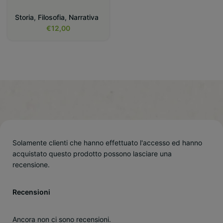
Storia
,
Filosofia
,
Narrativa
€
12,00
Solamente clienti che hanno effettuato l'accesso ed hanno
acquistato questo prodotto possono lasciare una
recensione.
Recensioni
Ancora non ci sono recensioni.