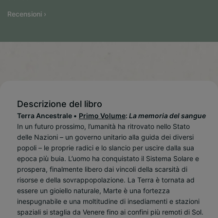
Recensioni ›
Descrizione del libro
Terra Ancestrale •
Primo Volume
:
La memoria del sangue
In un futuro prossimo, l’umanità ha ritrovato nello Stato
delle Nazioni – un governo unitario alla guida dei diversi
popoli – le proprie radici e lo slancio per uscire dalla sua
epoca più buia. L’uomo ha conquistato il Sistema Solare e
prospera, finalmente libero dai vincoli della scarsità di
risorse e della sovrappopolazione. La Terra è tornata ad
essere un gioiello naturale, Marte è una fortezza
inespugnabile e una moltitudine di insediamenti e stazioni
spaziali si staglia da Venere fino ai confini più remoti di Sol.