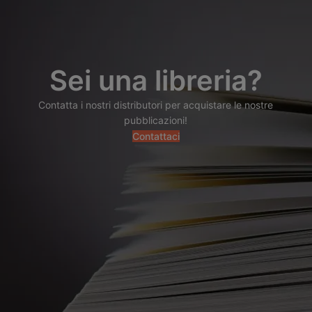
Sei una libreria?
Contatta i nostri distributori per acquistare le nostre
pubblicazioni!
Contattaci