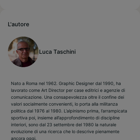
L'autore
Luca Taschini
Nato a Roma nel 1962. Graphic Designer dal 1990, ha
lavorato come Art Director per case editrici e agenzie di
comunicazione. Una consapevolezza oltre il confine dei
valori socialmente convenienti, lo porta alla militanza
politica dal 1976 al 1980. L’alpinismo prima, l’arrampicata
sportiva poi, insieme all’approfondimento di discipline
interiori, sono dal 23 settembre del 1980 la naturale
evoluzione di una ricerca che lo descrive pienamente
ancora oggi.