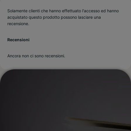
Solamente clienti che hanno effettuato l'accesso ed hanno
acquistato questo prodotto possono lasciare una
recensione.
Recensioni
Ancora non ci sono recensioni.