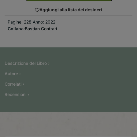
Aggiungi alla lista dei desideri
Pagine: 228 Anno: 2022
Collana:
Bastian Contrari
Descrizione del Libro ›
Autore ›
Correlati ›
Recensioni ›