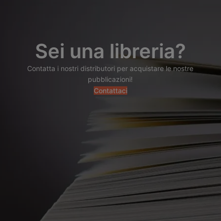
Sei una libreria?
Contatta i nostri distributori per acquistare le nostre
pubblicazioni!
Contattaci