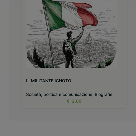
IL MILITANTE IGNOTO
Società, politica e comunicazione
,
Biografie
€
12,00