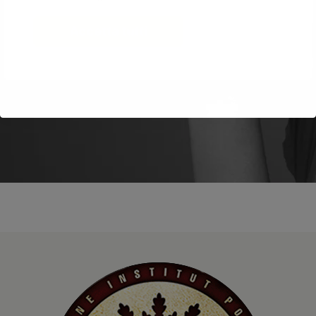
Accetta tutti