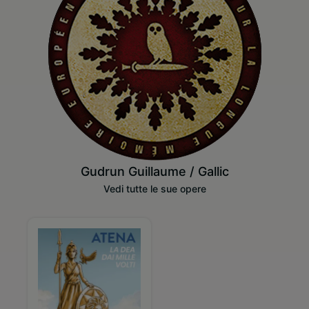
Gudrun Guillaume / Gallic
Vedi tutte le sue opere