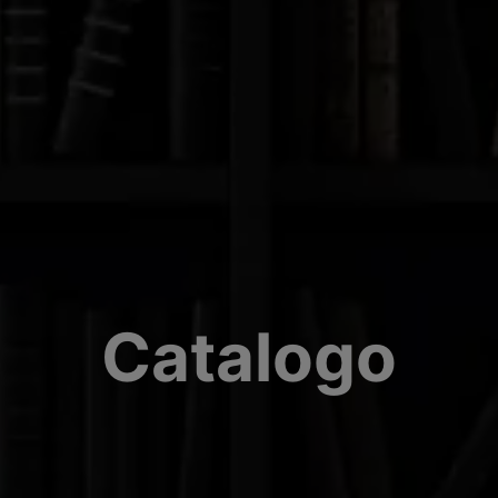
Catalogo