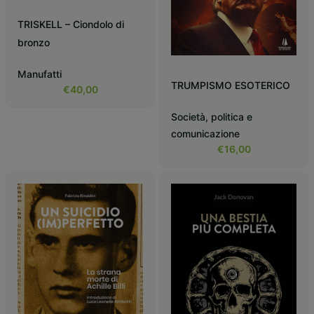
TRISKELL – Ciondolo di
bronzo
Manufatti
TRUMPISMO ESOTERICO
€
40,00
Società, politica e
comunicazione
€
16,00