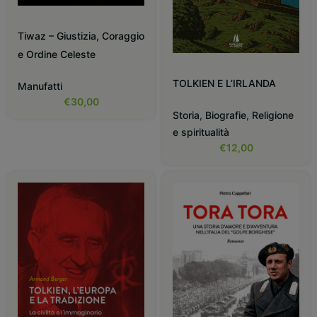
Tiwaz – Giustizia, Coraggio
e Ordine Celeste
TOLKIEN E L’IRLANDA
Manufatti
€
30,00
Storia
,
Biografie
,
Religione
e spiritualità
€
12,00