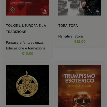
TOLKIEN, L’EUROPA E LA
TORA TORA
TRADIZIONE
Narrativa
,
Storia
€
12,00
Fantasy e fantascienza
,
Educazione e formazione
€
10,00