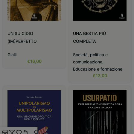
UN SUICIDIO
UNA BESTIA PIÙ
(IM)PERFETTO
COMPLETA
Gialli
Società, politica e
€
16,00
comunicazione
,
Educazione e formazione
€
13,00