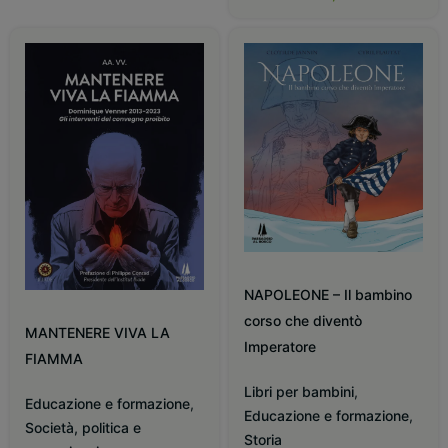
NAPOLEONE – Il bambino
corso che diventò
MANTENERE VIVA LA
Imperatore
FIAMMA
Libri per bambini
,
Educazione e formazione
,
Educazione e formazione
,
Società, politica e
Storia