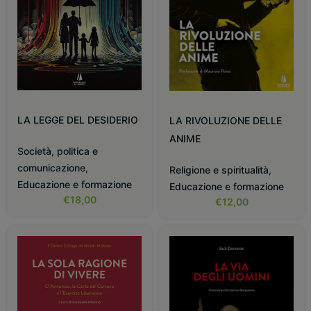
LA LEGGE DEL DESIDERIO
LA RIVOLUZIONE DELLE
ANIME
Società, politica e
comunicazione
,
Religione e spiritualità
,
Educazione e formazione
Educazione e formazione
€
18,00
€
12,00