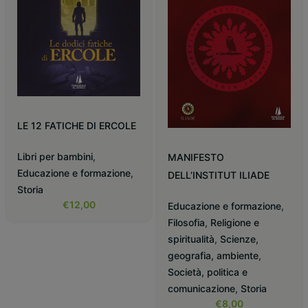
LE 12 FATICHE DI ERCOLE
Libri per bambini
,
MANIFESTO
Educazione e formazione
,
DELL’INSTITUT ILIADE
Storia
€
12,00
Educazione e formazione
,
Filosofia
,
Religione e
spiritualità
,
Scienze,
geografia, ambiente
,
Società, politica e
comunicazione
,
Storia
€
8,00