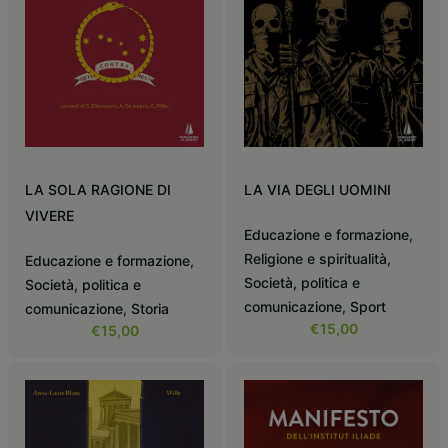
LA SOLA RAGIONE DI
LA VIA DEGLI UOMINI
VIVERE
Educazione e formazione
,
Religione e spiritualità
,
Educazione e formazione
,
Società, politica e
Società, politica e
comunicazione
,
Sport
comunicazione
,
Storia
€
15,00
€
15,00