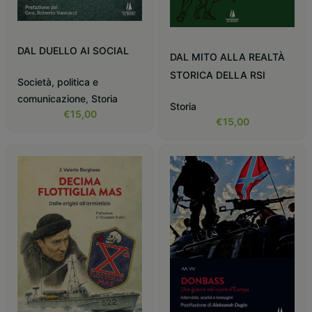
DAL DUELLO AI SOCIAL
DAL MITO ALLA REALTÀ
STORICA DELLA RSI
Società, politica e
comunicazione
,
Storia
Storia
€
15,00
€
15,00