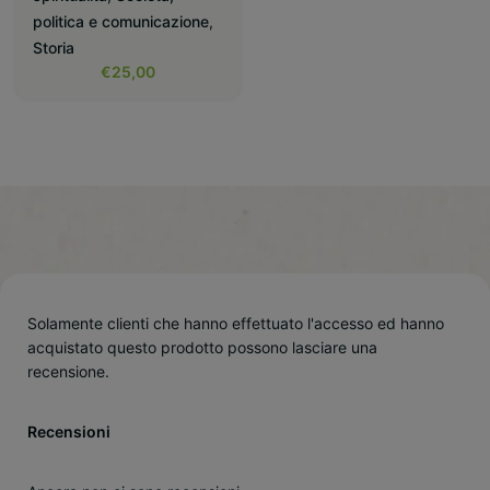
politica e comunicazione
,
Storia
€
25,00
Solamente clienti che hanno effettuato l'accesso ed hanno
acquistato questo prodotto possono lasciare una
recensione.
Recensioni