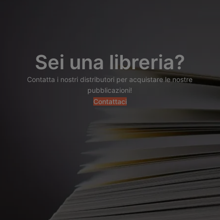
Sei una libreria?
Contatta i nostri distributori per acquistare le nostre
pubblicazioni!
Contattaci