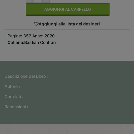
AGGIUNGI AL CARRELLO
Aggiungi alla lista dei desideri
Pagine: 352 Anno: 2020
Collana:
Bastian Contrari
Descrizione del Libro ›
Autore ›
Correlati ›
Recensioni ›