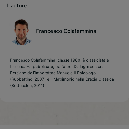
L'autore
Francesco Colafemmina
Francesco Colafemmina, classe 1980, è classicista e
filelleno. Ha pubblicato, fra l’altro, Dialoghi con un
Persiano dell’Imperatore Manuele II Paleologo
(Rubbettino, 2007) e Il Matrimonio nella Grecia Classica
(Settecolori, 2011).