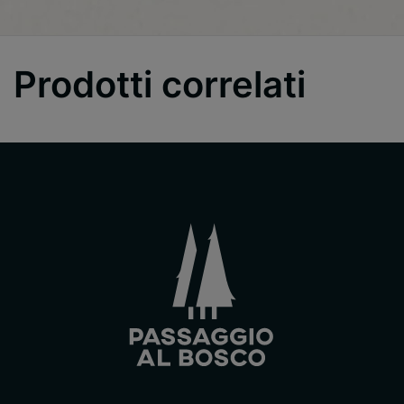
Prodotti correlati