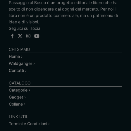
Passaggio al Bosco è un progetto editoriale libero che ha
scelto di non dipendere dai dogmi del mercato. Per noi il
libro non è un prodotto commerciale, ma un patrimonio di
idee e di visioni.
Seguici sui social
CHI SIAMO
Home ›
Waldganger ›
Contatti ›
CATALOGO
Categorie ›
Gadget ›
Collane ›
LINK UTILI
Termini e Condizioni ›