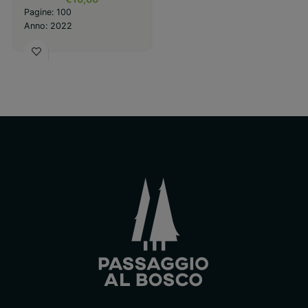
Pagine: 100
Anno: 2022