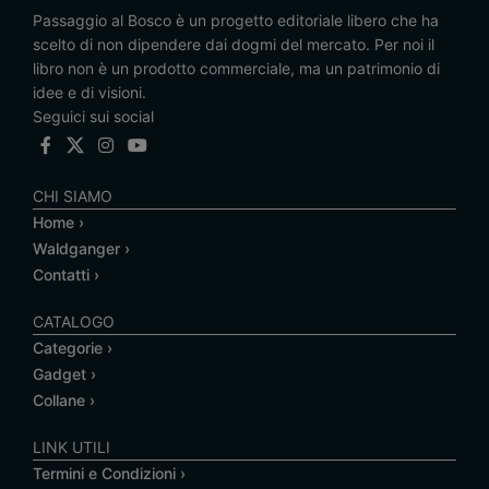
Passaggio al Bosco è un progetto editoriale libero che ha
scelto di non dipendere dai dogmi del mercato. Per noi il
libro non è un prodotto commerciale, ma un patrimonio di
idee e di visioni.
Seguici sui social
CHI SIAMO
Home ›
Waldganger ›
Contatti ›
CATALOGO
Categorie ›
Gadget ›
Collane ›
LINK UTILI
Termini e Condizioni ›