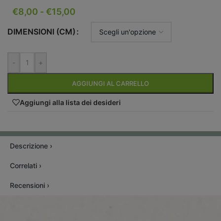
€
8,00
-
€
15,00
DIMENSIONI (CM)
-
+
AGGIUNGI AL CARRELLO
Aggiungi alla lista dei desideri
Descrizione ›
Correlati ›
Recensioni ›