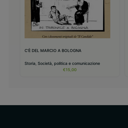
C’È DEL MARCIO A BOLOGNA
Storia
,
Società, politica e comunicazione
€
15,00