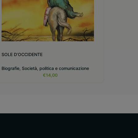
SOLE D’OCCIDENTE
Biografie
,
Società, politica e comunicazione
€
14,00