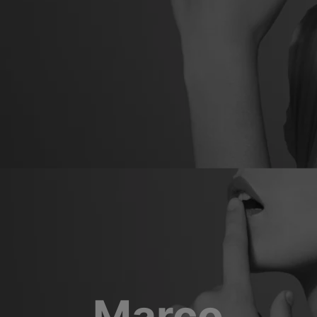
Marco