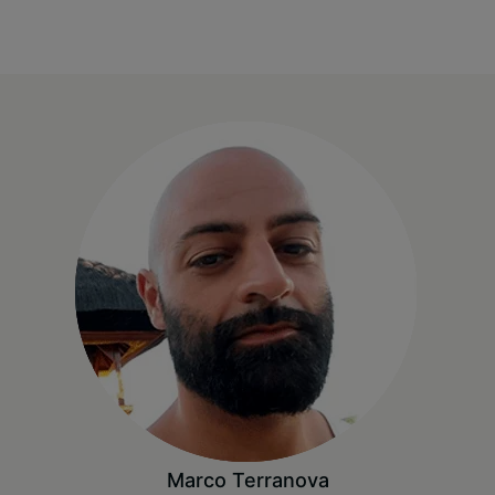
Marco Terranova