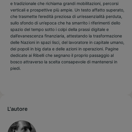
e tradizionale che richiama grandi mobilitazioni, percorsi
verticali e prospettive più ampie. Un testo affatto superato,
che trasmette l’eredità preziosa di un’essenzialità perduta,
sullo sfondo di un’epoca che ha smarrito i riferimenti dello
spazio del tempo sotto i colpi della prassi digitale e
dall’evanescenza finanziaria, attestando la trasformazione
delle Nazioni in spazi lisci, del lavoratore in capitale umano,
dei popoli in big data e delle azioni in operazioni. Pagine
dedicate ai Ribelli che segnano il proprio passaggio al
bosco attraverso la scelta consapevole di mantenersi in
piedi.
L'autore