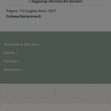
Aggiungi alla lista dei desideri
Pagine: 110 pagine Anno: 2017
Collana:
Sempreverdi
Descrizione del Libro ›
Autore ›
Correlati ›
Recensioni ›