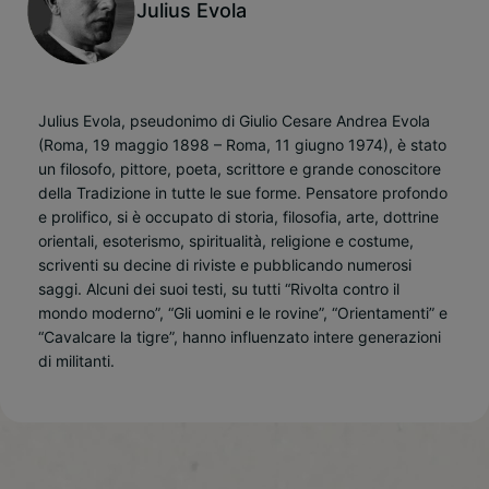
Julius Evola
Julius Evola, pseudonimo di Giulio Cesare Andrea Evola
(Roma, 19 maggio 1898 – Roma, 11 giugno 1974), è stato
un filosofo, pittore, poeta, scrittore e grande conoscitore
della Tradizione in tutte le sue forme. Pensatore profondo
e prolifico, si è occupato di storia, filosofia, arte, dottrine
orientali, esoterismo, spiritualità, religione e costume,
scriventi su decine di riviste e pubblicando numerosi
saggi. Alcuni dei suoi testi, su tutti “Rivolta contro il
mondo moderno”, “Gli uomini e le rovine”, “Orientamenti” e
“Cavalcare la tigre”, hanno influenzato intere generazioni
di militanti.