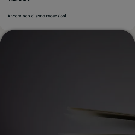
Ancora non ci sono recensioni.