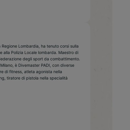
a Regione Lombardia, ha tenuto corsi sulla
e alla Polizia Locale lombarda. Maestro di
, federazione degli sport da combattimento.
 Milano, è Divemaster PADI, con diverse
e di fitness, atleta agonista nella
, tiratore di pistola nella specialità