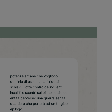
epilogo.