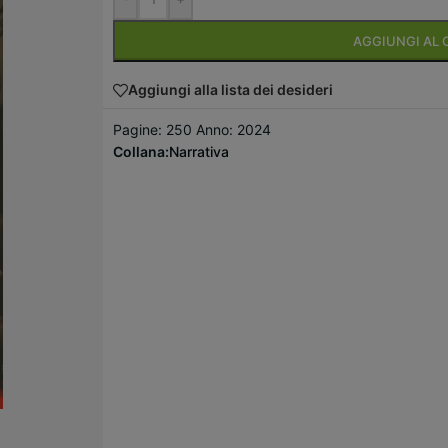
AGGIUNGI AL 
Aggiungi alla lista dei desideri
Pagine: 250 Anno: 2024
Collana:
Narrativa