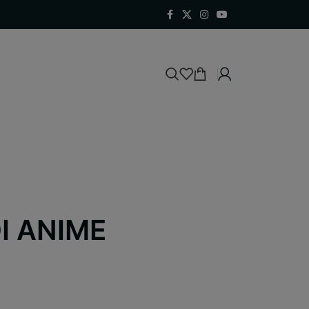
I ANIME