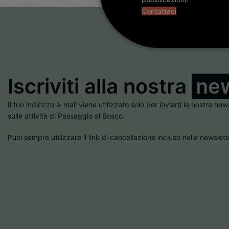
Contattaci
Iscriviti alla nostra
new
Il tuo indirizzo e-mail viene utilizzato solo per inviarti la nostra new
sulle attività di Passaggio al Bosco.
Puoi sempre utilizzare il link di cancellazione incluso nella newslett