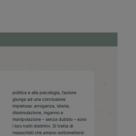
politica e alla psicologia, l’autore