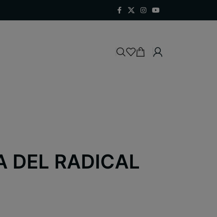
A DEL RADICAL