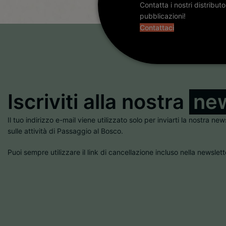
Contatta i nostri distribut
pubblicazioni!
Contattaci
Iscriviti alla nostra
new
Il tuo indirizzo e-mail viene utilizzato solo per inviarti la nostra new
sulle attività di Passaggio al Bosco.
Puoi sempre utilizzare il link di cancellazione incluso nella newslett