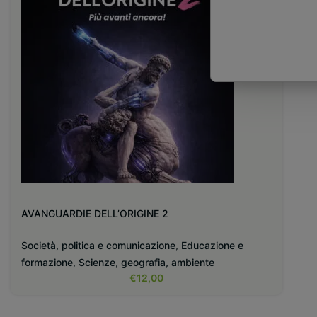
AVANGUARDIE DELL’ORIGINE 2
Società, politica e comunicazione
,
Educazione e
formazione
,
Scienze, geografia, ambiente
€
12,00