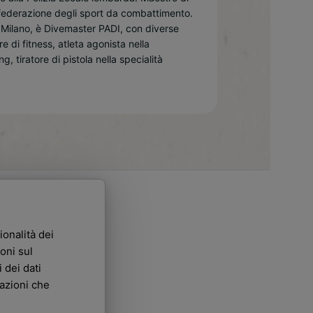
, federazione degli sport da combattimento.
 Milano, è Divemaster PADI, con diverse
e di fitness, atleta agonista nella
, tiratore di pistola nella specialità
ionalità dei
oni sul
 dei dati
mazioni che