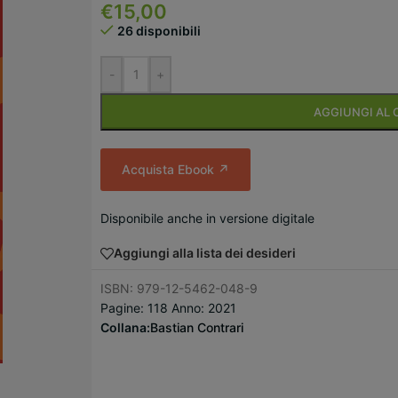
€
15,00
26 disponibili
-
+
AGGIUNGI AL 
Acquista Ebook ↗
Disponibile anche in versione digitale
Aggiungi alla lista dei desideri
ISBN: 979-12-5462-048-9
Pagine: 118 Anno: 2021
Collana:
Bastian Contrari