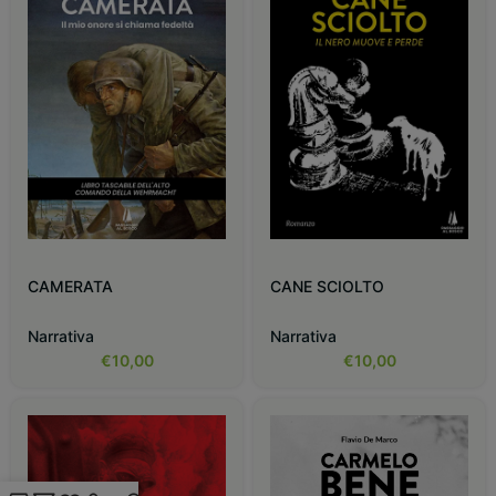
CAMERATA
CANE SCIOLTO
Narrativa
Narrativa
€
10,00
€
10,00