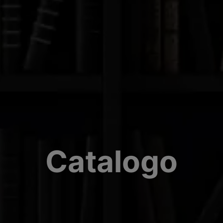
Catalogo