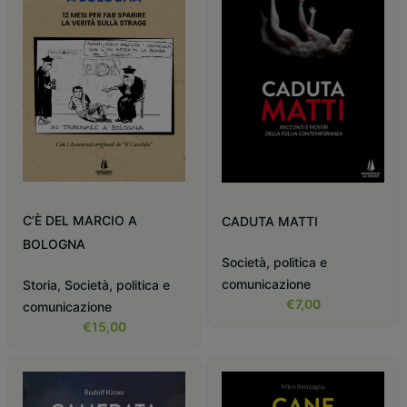
C’È DEL MARCIO A
CADUTA MATTI
BOLOGNA
Società, politica e
comunicazione
Storia
,
Società, politica e
€
7,00
comunicazione
€
15,00