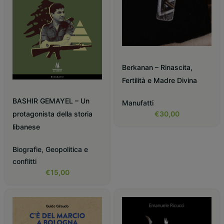
Berkanan – Rinascita,
Fertilità e Madre Divina
BASHIR GEMAYEL – Un
Manufatti
€
30,00
protagonista della storia
libanese
Biografie
,
Geopolitica e
conflitti
€
15,00