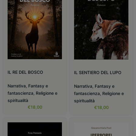
IL RE DEL BOSCO
IL SENTIERO DEL LUPO
Narrativa
,
Fantasy e
Narrativa
,
Fantasy e
fantascienza
,
Religione e
fantascienza
,
Religione e
spiritualità
spiritualità
€
18,00
€
18,00