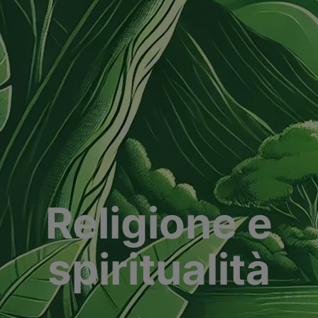
Religione e
spiritualità