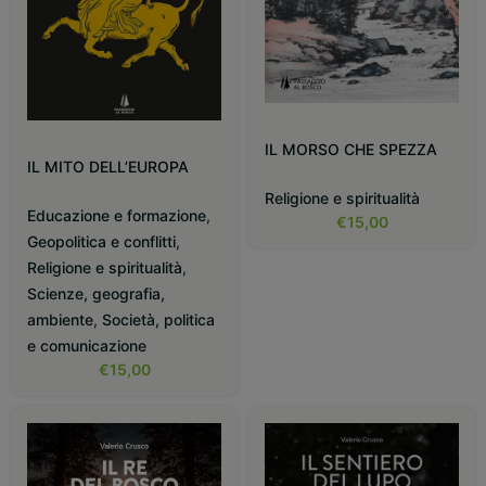
IL MORSO CHE SPEZZA
IL MITO DELL’EUROPA
Religione e spiritualità
Educazione e formazione
,
€
15,00
Geopolitica e conflitti
,
Religione e spiritualità
,
Scienze, geografia,
ambiente
,
Società, politica
e comunicazione
€
15,00