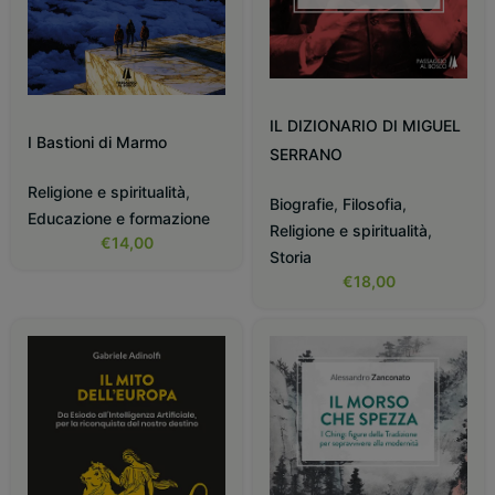
IL DIZIONARIO DI MIGUEL
I Bastioni di Marmo
SERRANO
Religione e spiritualità
,
Biografie
,
Filosofia
,
Educazione e formazione
Religione e spiritualità
,
€
14,00
Storia
€
18,00